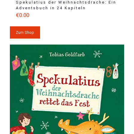
Spekulatius der Weihnachtsdrache: Ein
Adventsbuch in 24 Kapiteln
€
0.00
Zum Shop