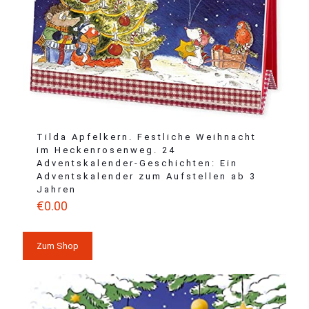
Tilda Apfelkern. Festliche Weihnacht
im Heckenrosenweg. 24
Adventskalender-Geschichten: Ein
Adventskalender zum Aufstellen ab 3
Jahren
€
0.00
Zum Shop