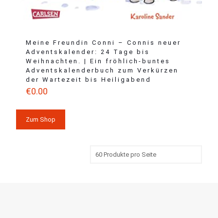
Meine Freundin Conni – Connis neuer
Adventskalender: 24 Tage bis
Weihnachten. | Ein fröhlich-buntes
Adventskalenderbuch zum Verkürzen
der Wartezeit bis Heiligabend
€
0.00
Zum Shop