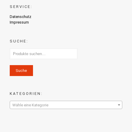
SERVICE:
Datenschutz
Impressum
SUCHE:
Suche
KATEGORIEN:
Wähle eine Kategorie