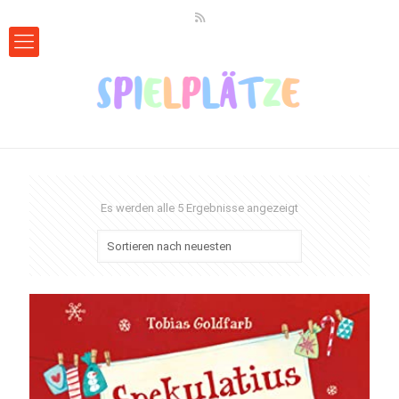
Es werden alle 5 Ergebnisse angezeigt