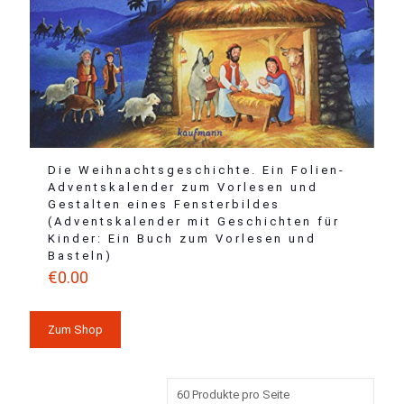
Die Weihnachtsgeschichte. Ein Folien-
Adventskalender zum Vorlesen und
Gestalten eines Fensterbildes
(Adventskalender mit Geschichten für
Kinder: Ein Buch zum Vorlesen und
Basteln)
€
0.00
Zum Shop