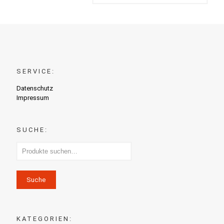
SERVICE:
Datenschutz
Impressum
SUCHE:
Suche
KATEGORIEN: