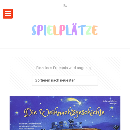
Einzelnes Ergebnis wird angezeigt