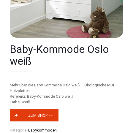
Baby-Kommode Oslo
weiß
Mehr über die Baby Kommode Oslo weiß – Ökologische MDF
Holzplatten
Referenz: Baby-Kommode Oslo weiß
Farbe: Weiß
ZUM SHOP >>
Kategorie:
Babykommoden