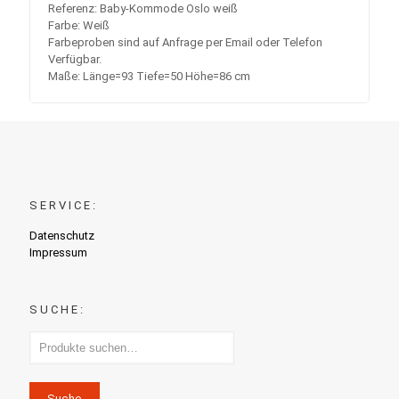
Referenz: Baby-Kommode Oslo weiß
Farbe: Weiß
Farbeproben sind auf Anfrage per Email oder Telefon
Verfügbar.
Maße: Länge=93 Tiefe=50 Höhe=86 cm
SERVICE:
Datenschutz
Impressum
SUCHE:
Suche