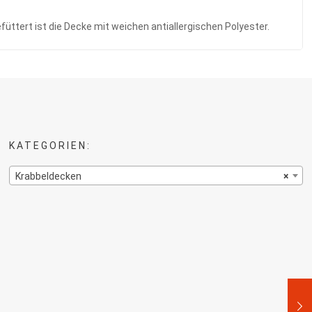
üttert ist die Decke mit weichen antiallergischen Polyester.
KATEGORIEN:
Krabbeldecken
×