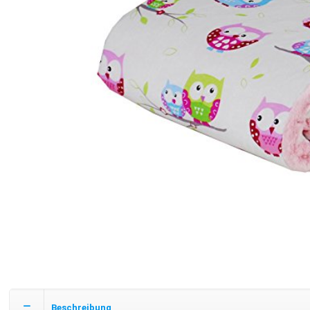
Beschreibung