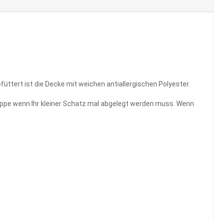
üttert ist die Decke mit weichen antiallergischen Polyester.
gruppe wenn Ihr kleiner Schatz mal abgelegt werden muss. Wenn