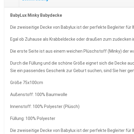
BabyLux Minky Babydecke
Die zweiseitige Decke von Babylux ist der perfekte Begleiter für I
Egal ob Zuhause als Krabbeldecke oder draußen zum zudecken im
Die erste Seite ist aus einem weichen Plüschstoff (Minky) der w
Durch die Füllung und die schöne Größe eignet sich die Decke a
Sie ein passendes Geschenk zur Geburt suchen, sind Sie hier gen
Größe 75x100cm
Außenstoff: 100% Baumwolle
Innenstoff: 100% Polyester (Plüsch)
Füllung: 100% Polyester
Die zweiseitige Decke von Babylux ist der perfekte Begleiter für I