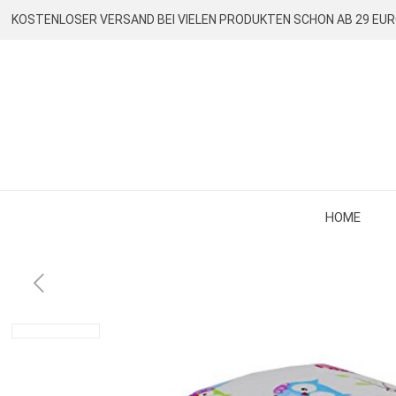
KOSTENLOSER VERSAND BEI VIELEN PRODUKTEN SCHON AB 29 EU
HOME