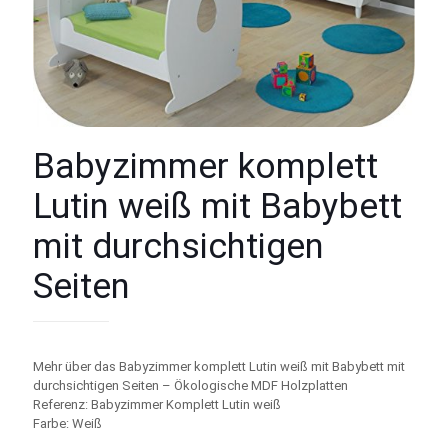
Babyzimmer komplett
Lutin weiß mit Babybett
mit durchsichtigen
Seiten
Mehr über das Babyzimmer komplett Lutin weiß mit Babybett mit
durchsichtigen Seiten – Ökologische MDF Holzplatten
Referenz: Babyzimmer Komplett Lutin weiß
Farbe: Weiß