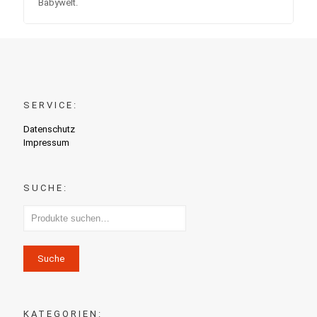
Babywelt.
SERVICE:
Datenschutz
Impressum
SUCHE:
Suche
KATEGORIEN: