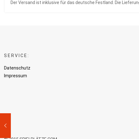
Der Versand ist inklusive für das deutsche Festland. Die Lieferu
SERVICE:
Datenschutz
Impressum