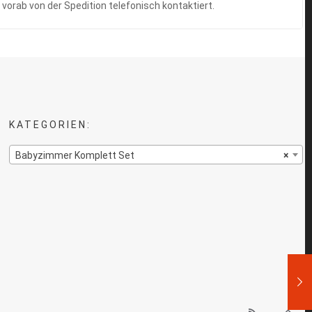
 vorab von der Spedition telefonisch kontaktiert.
KATEGORIEN:
Babyzimmer Komplett Set
×