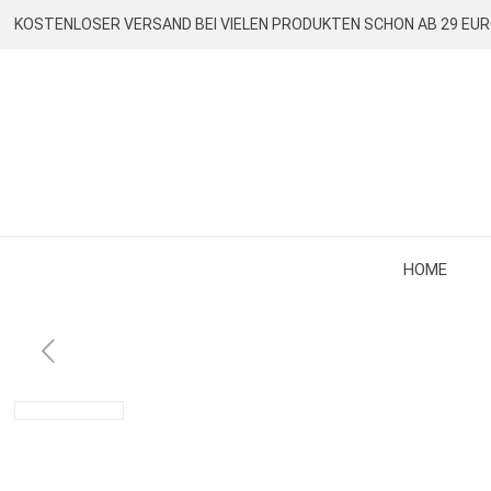
KOSTENLOSER VERSAND BEI VIELEN PRODUKTEN SCHON AB 29 EU
HOME