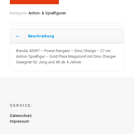
Kategorie:
Action- & Spielfiguren
Beschreibung
Bandai 42097 – Power Rangers – Dino Charge – 27 cm
Action Spielfigur – Gold Ptera Megazord mit Dino Charger.
Geeignet für Jung und Alt ab 4 Jahren.
SERVICE:
Datenschutz
Impressum