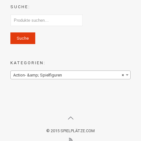
SUCHE:
Suche
KATEGORIEN:
Action- &amp; Spielfiguren
×
© 2015 SPIELPLÄTZE.COM