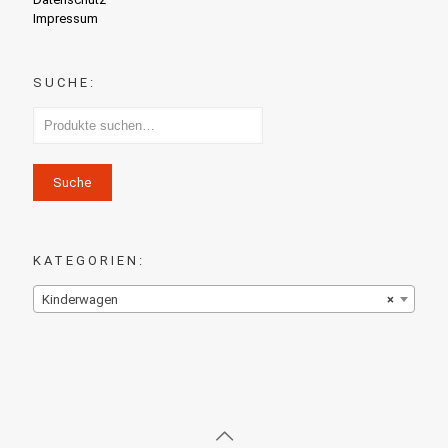
Impressum
SUCHE:
Suche
KATEGORIEN:
Kinderwagen
×