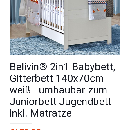
Belivin® 2in1 Babybett,
Gitterbett 140x70cm
weiß | umbaubar zum
Juniorbett Jugendbett
inkl. Matratze