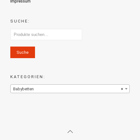
Impressum
SUCHE:
Suche
KATEGORIEN:
Babybetten
×