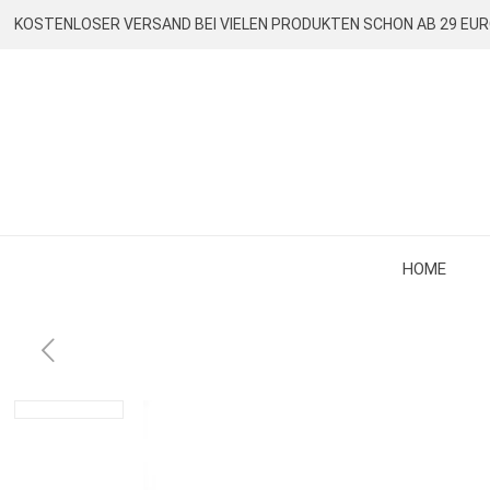
KOSTENLOSER VERSAND BEI VIELEN PRODUKTEN SCHON AB 29 EU
HOME