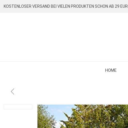
KOSTENLOSER VERSAND BEI VIELEN PRODUKTEN SCHON AB 29 EU
HOME