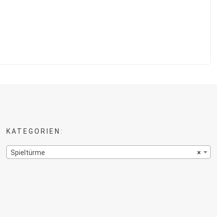
KATEGORIEN:
Spieltürme
×