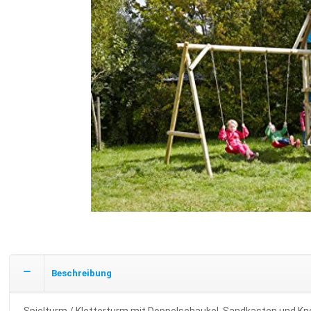
Beschreibung