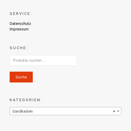
SERVICE:
Datenschutz
Impressum
SUCHE:
Suche
KATEGORIEN:
Sandkasten
×