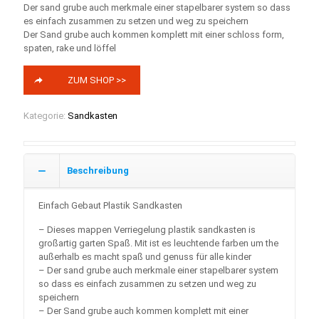
Der sand grube auch merkmale einer stapelbarer system so dass
es einfach zusammen zu setzen und weg zu speichern
Der Sand grube auch kommen komplett mit einer schloss form,
spaten, rake und löffel
ZUM SHOP >>
Kategorie:
Sandkasten
Beschreibung
Einfach Gebaut Plastik Sandkasten
– Dieses mappen Verriegelung plastik sandkasten is
großartig garten Spaß. Mit ist es leuchtende farben um the
außerhalb es macht spaß und genuss für alle kinder
– Der sand grube auch merkmale einer stapelbarer system
so dass es einfach zusammen zu setzen und weg zu
speichern
– Der Sand grube auch kommen komplett mit einer