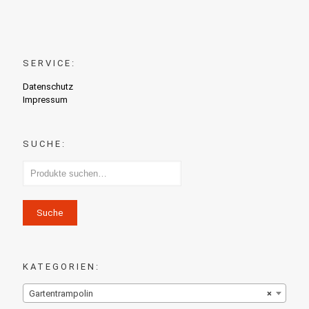
SERVICE:
Datenschutz
Impressum
SUCHE:
Suche
KATEGORIEN:
Gartentrampolin
×