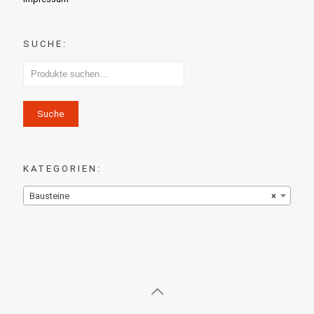
SUCHE:
Suche
KATEGORIEN:
Bausteine
×