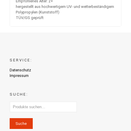
Empfohlenes Alter: 2+
hergestellt aus hochwertigem UV- und wetterbeständigem
Polypropylen (Kunststoff)
TÜV/GS geprüft
SERVICE:
Datenschutz
Impressum
SUCHE:
Suche