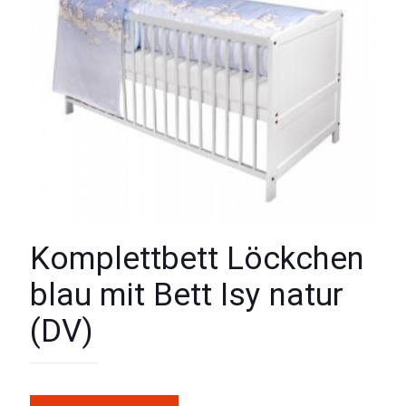
Komplettbett Löckchen
blau mit Bett Isy natur
(DV)