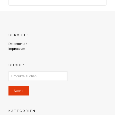
SERVICE:
Datenschutz
Impressum
SUCHE:
Suche
KATEGORIEN: