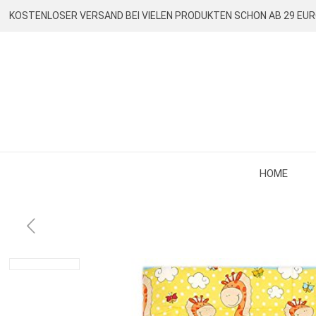
KOSTENLOSER VERSAND BEI VIELEN PRODUKTEN SCHON AB 29 EU
HOME