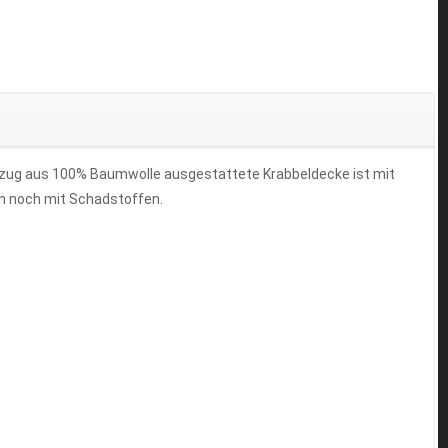
 Bezug aus 100% Baumwolle ausgestattete Krabbeldecke ist mit
en noch mit Schadstoffen.