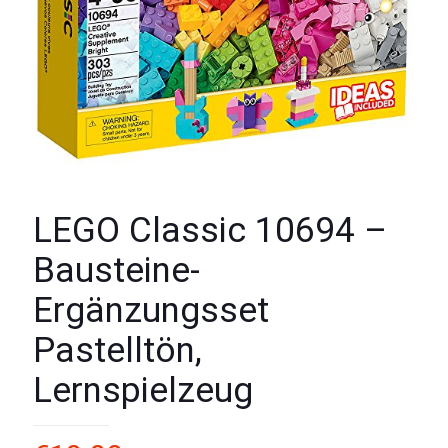
LEGO Classic 10694 –
Bausteine-
Ergänzungsset
Pastelltön,
Lernspielzeug