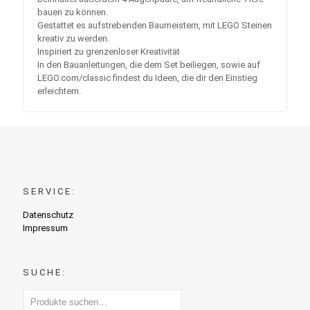
bauen zu können.
Gestattet es aufstrebenden Baumeistern, mit LEGO Steinen
kreativ zu werden.
Inspiriert zu grenzenloser Kreativität
In den Bauanleitungen, die dem Set beiliegen, sowie auf
LEGO.com/classic findest du Ideen, die dir den Einstieg
erleichtern.
SERVICE:
Datenschutz
Impressum
SUCHE: