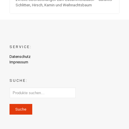
Schlitten, Hirsch, Kamin und Weihnachtsbaum
SERVICE:
Datenschutz
Impressum
SUCHE:
Suche