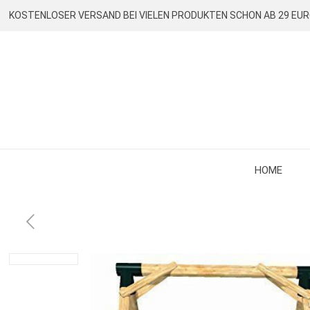
KOSTENLOSER VERSAND BEI VIELEN PRODUKTEN SCHON AB 29 EU
HOME