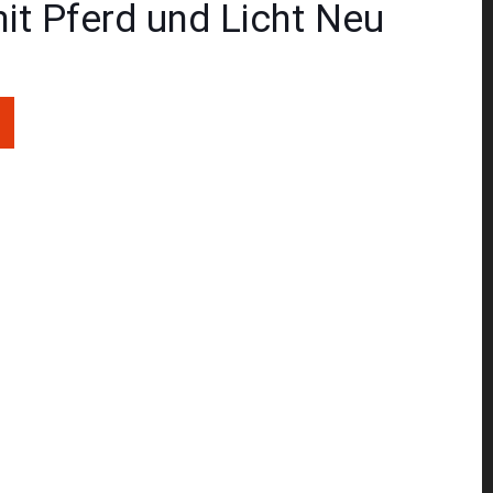
it Pferd und Licht Neu