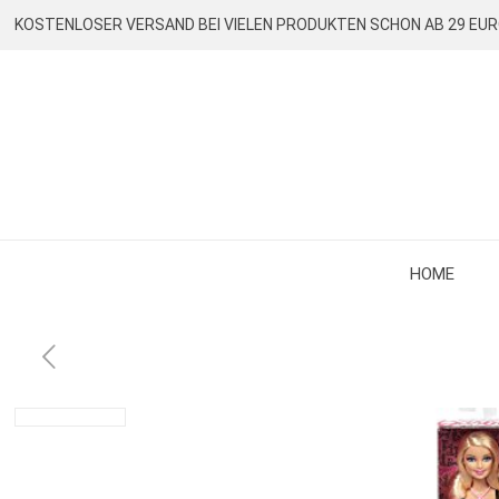
KOSTENLOSER VERSAND BEI VIELEN PRODUKTEN SCHON AB 29 EU
HOME