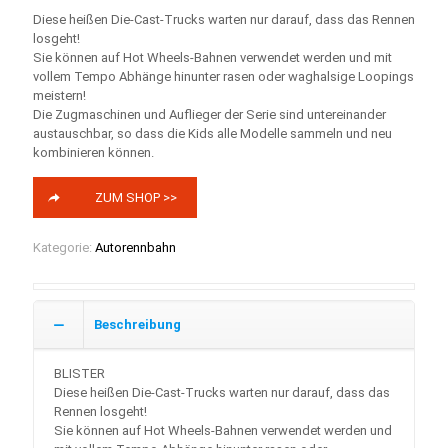
Diese heißen Die-Cast-Trucks warten nur darauf, dass das Rennen
losgeht!
Sie können auf Hot Wheels-Bahnen verwendet werden und mit
vollem Tempo Abhänge hinunter rasen oder waghalsige Loopings
meistern!
Die Zugmaschinen und Auflieger der Serie sind untereinander
austauschbar, so dass die Kids alle Modelle sammeln und neu
kombinieren können.
ZUM SHOP >>
Kategorie:
Autorennbahn
Beschreibung
BLISTER
Diese heißen Die-Cast-Trucks warten nur darauf, dass das
Rennen losgeht!
Sie können auf Hot Wheels-Bahnen verwendet werden und