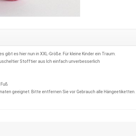
 gibt es hier nun in XXL-Größe. Für kleine Kinder ein Traum.
scheltier Stofftier aus Ich einfach unverbesserlich
 Fuß
naten geeignet. Bitte entfernen Sie vor Gebrauch alle Hängeetiketten. 