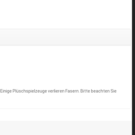
Einige Plüschspielzeuge verlieren Fasern. Bitte beachten Sie