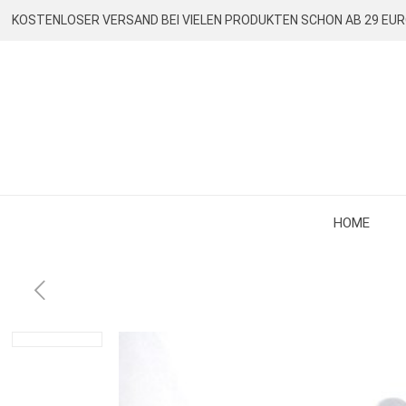
KOSTENLOSER VERSAND BEI VIELEN PRODUKTEN SCHON AB 29 EU
HOME