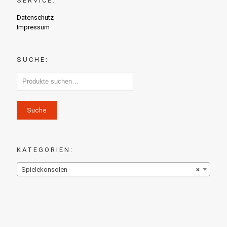
SERVICE:
Datenschutz
Impressum
SUCHE:
Suche
KATEGORIEN:
Spielekonsolen
×