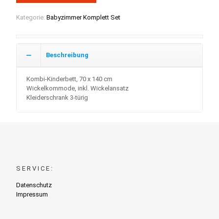
Kategorie:
Babyzimmer Komplett Set
Beschreibung
Kombi-Kinderbett, 70 x 140 cm
Wickelkommode, inkl. Wickelansatz
Kleiderschrank 3-türig
SERVICE:
Datenschutz
Impressum