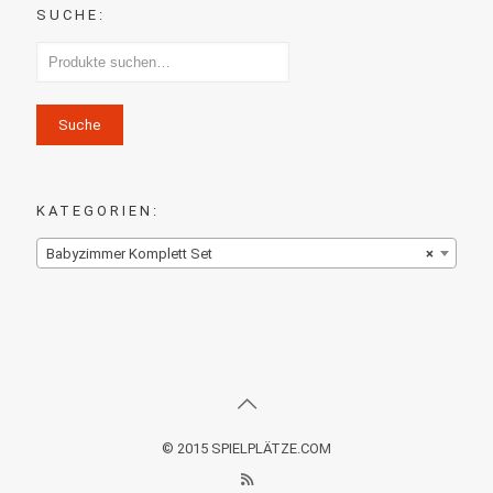
SUCHE:
Suche
KATEGORIEN:
Babyzimmer Komplett Set
×
© 2015 SPIELPLÄTZE.COM