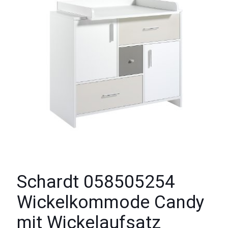
Schardt 058505254
Wickelkommode Candy
mit Wickelaufsatz