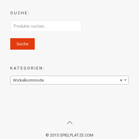
SUCHE:
Suche
KATEGORIEN:
Wickelkommode
×
© 2015 SPIELPLÄTZE.COM