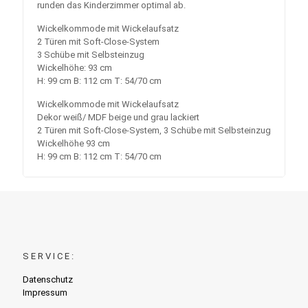
runden das Kinderzimmer optimal ab.
Wickelkommode mit Wickelaufsatz
2 Türen mit Soft-Close-System
3 Schübe mit Selbsteinzug
Wickelhöhe: 93 cm
H: 99 cm B: 112 cm T: 54/70 cm
Wickelkommode mit Wickelaufsatz
Dekor weiß/ MDF beige und grau lackiert
2 Türen mit Soft-Close-System, 3 Schübe mit Selbsteinzug
Wickelhöhe 93 cm
H: 99 cm B: 112 cm T: 54/70 cm
SERVICE:
Datenschutz
Impressum