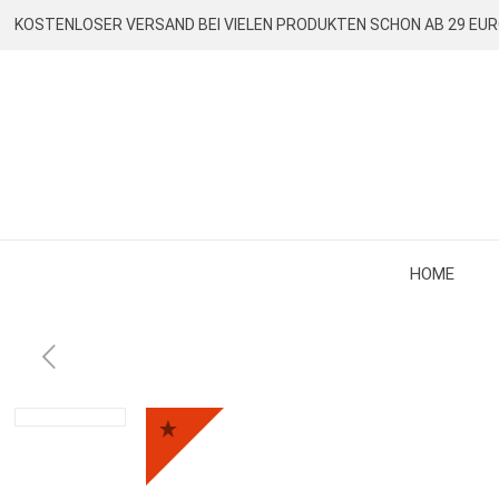
KOSTENLOSER VERSAND BEI VIELEN PRODUKTEN SCHON AB 29 EU
HOME