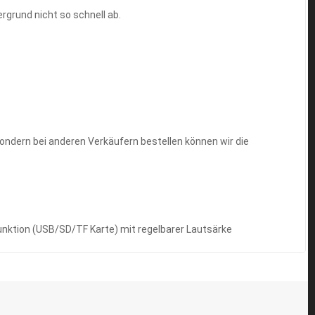
rgrund nicht so schnell ab.
)
ondern bei anderen Verkäufern bestellen können wir die
unktion (USB/SD/TF Karte) mit regelbarer Lautsärke