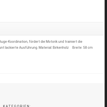
uge-Koordination, fördert die Motorik und trainiert die
Bunt lackierte Ausführung. Material: Birkenholz Breite: 58 cm
KATEGORIEN: