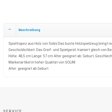
Beschreibung
Spieltrapez aus Holz von Solini Das bunte Holzspielzeug bringt ni
Geschicklichkeit. Das Greif- und Spielgerät trainiert gleich von
Höhe: 48,5 cm Länge: 57 cm Alter geeignet ab: Geburt, Geschlech
Markenartikel in hoher Qualität von SOLINI
Alter: geeignet ab Geburt
SERVICE: