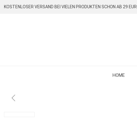
KOSTENLOSER VERSAND BEI VIELEN PRODUKTEN SCHON AB 29 EU
HOME