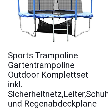
Sports Trampoline
Gartentrampoline
Outdoor Komplettset
inkl.
Sicherheitnetz,Leiter,Sch
und Regenabdeckplane