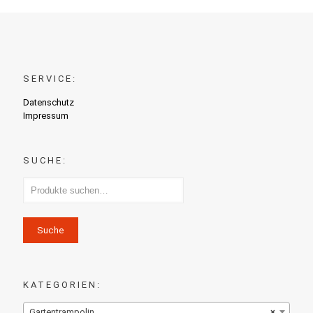
SERVICE:
Datenschutz
Impressum
SUCHE:
Suche
KATEGORIEN:
Gartentrampolin
×