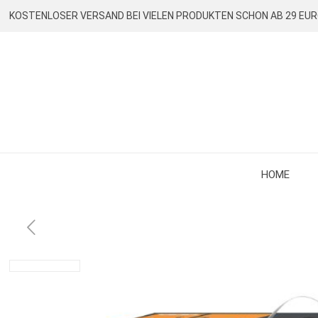
KOSTENLOSER VERSAND BEI VIELEN PRODUKTEN SCHON AB 29 EU
HOME