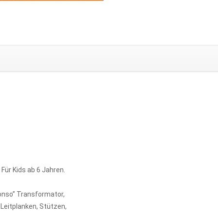
.
Für Kids ab 6 Jahren.
Alonso” Transformator,
Leitplanken, Stützen,