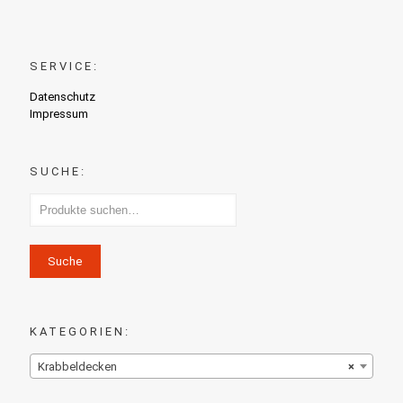
SERVICE:
Datenschutz
Impressum
SUCHE:
Suche
KATEGORIEN:
Krabbeldecken
×