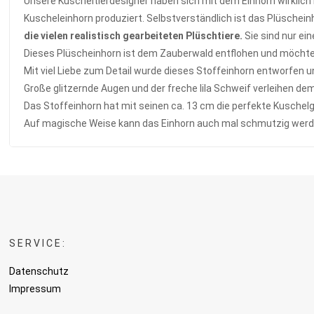
Unsere Kuscheltierdesigner haben sich mit dem Einhorn wirklich 
Kuscheleinhorn produziert. Selbstverständlich ist das Plüschein
die vielen realistisch gearbeiteten Plüschtiere.
Sie sind nur ei
Dieses Plüscheinhorn ist dem Zauberwald entflohen und möchte
Mit viel Liebe zum Detail wurde dieses Stoffeinhorn entworfen 
Große glitzernde Augen und der freche lila Schweif verleihen 
Das Stoffeinhorn hat mit seinen ca. 13 cm die perfekte Kuschel
Auf magische Weise kann das Einhorn auch mal schmutzig werden
SERVICE:
Datenschutz
Impressum