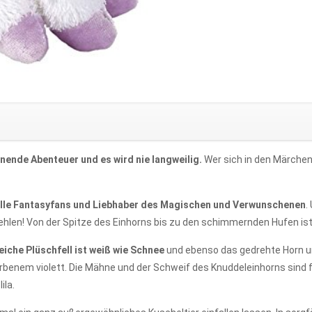
nende Abenteuer und es wird nie langweilig.
Wer sich in den Märchen
alle Fantasyfans und Liebhaber des Magischen und Verwunschenen
.
e fehlen! Von der Spitze des Einhorns bis zu den schimmernden Hufen i
eiche Plüschfell ist weiß wie Schnee
und ebenso das gedrehte Horn un
rbenem violett. Die Mähne und der Schweif des Knuddeleinhorns sind f
ila.