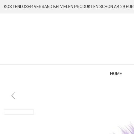
KOSTENLOSER VERSAND BEI VIELEN PRODUKTEN SCHON AB 29 EU
HOME