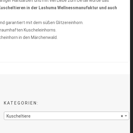
ltiger Handarbeit und mit viel Liebe zum Detail wurde das
uscheltieren in der Lashuma Wellnessmanufaktur und auch
d garantiert mit dem süßen Glitzereinhorn.
 traumhaften Kuscheleinhorns.
scheinhorn in den Märchenwald.
KATEGORIEN:
Kuscheltiere
×