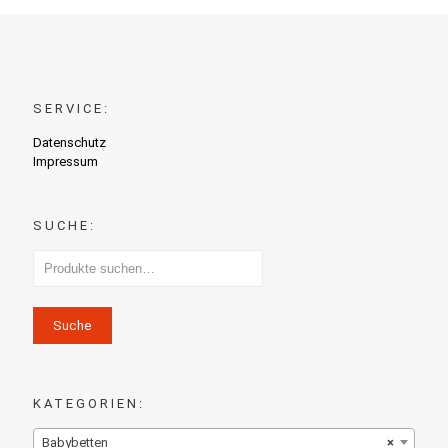
SERVICE:
Datenschutz
Impressum
SUCHE:
Suche
KATEGORIEN:
Babybetten
×