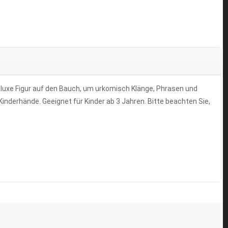
Deluxe Figur auf den Bauch, um urkomisch Klänge, Phrasen und
Kinderhände. Geeignet für Kinder ab 3 Jahren. Bitte beachten Sie,