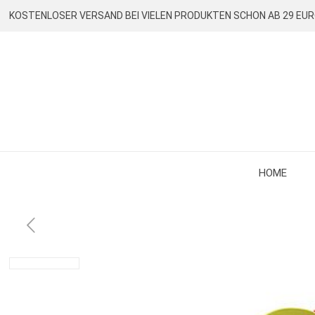
KOSTENLOSER VERSAND BEI VIELEN PRODUKTEN SCHON AB 29 EU
HOME