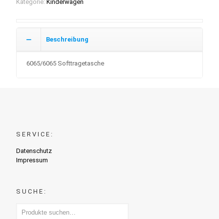
Kategorie:
Kinderwagen
Beschreibung
6065/6065 Softtragetasche
SERVICE:
Datenschutz
Impressum
SUCHE: