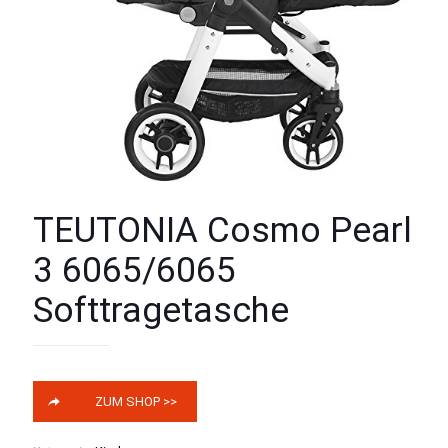
TEUTONIA Cosmo Pearl
3 6065/6065
Softtragetasche
ZUM SHOP >>