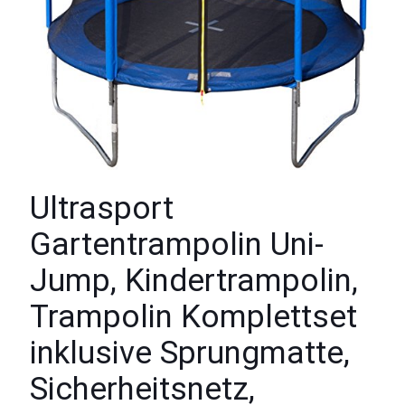
Ultrasport
Gartentrampolin Uni-
Jump, Kindertrampolin,
Trampolin Komplettset
inklusive Sprungmatte,
Sicherheitsnetz,